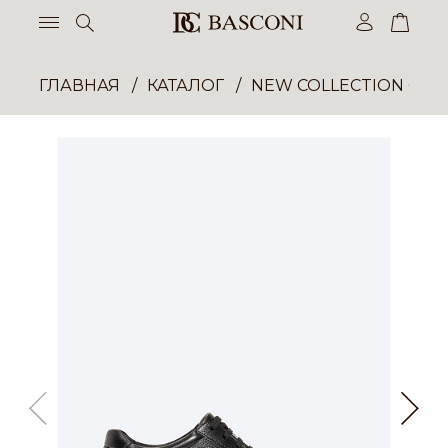
ГЛАВНАЯ
КАТАЛОГ
NEW COLLECTION ОП