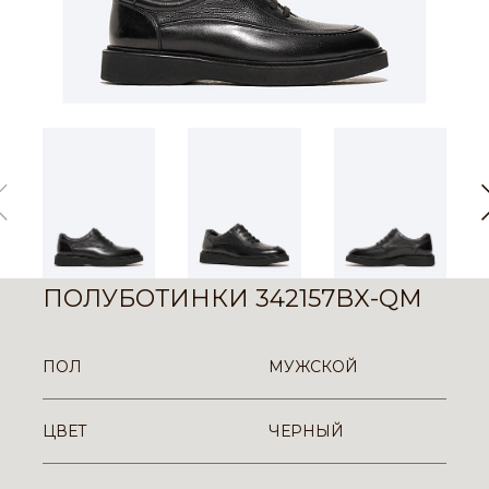
ПОЛУБОТИНКИ 342157BX-QM
ПОЛ
МУЖСКОЙ
ЦВЕТ
ЧЕРНЫЙ