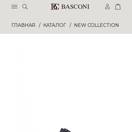
ГЛАВНАЯ
КАТАЛОГ
NEW COLLECTION ОП