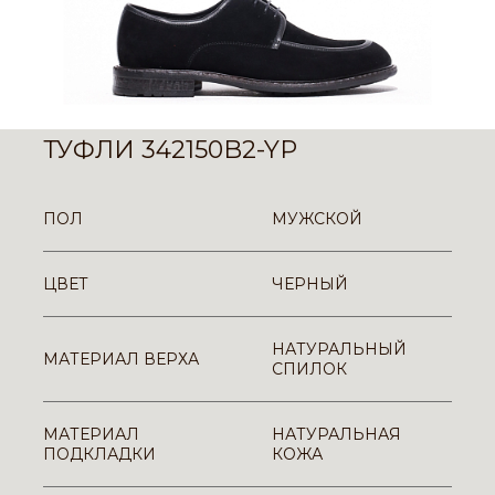
ТУФЛИ 342150B2-YP
ПОЛ
МУЖСКОЙ
ЦВЕТ
ЧЕРНЫЙ
НАТУРАЛЬНЫЙ
МАТЕРИАЛ ВЕРХА
СПИЛОК
МАТЕРИАЛ
НАТУРАЛЬНАЯ
ПОДКЛАДКИ
КОЖА