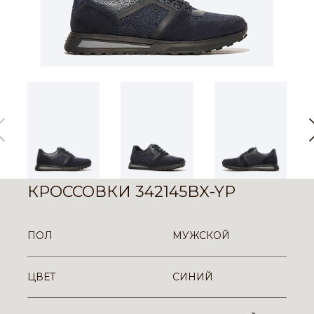
КРОССОВКИ 342145BX-YP
ПОЛ
МУЖСКОЙ
ЦВЕТ
СИНИЙ