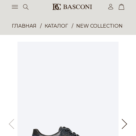
ГЛАВНАЯ
КАТАЛОГ
NEW COLLECTION ОП