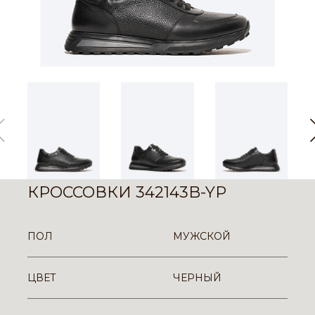
КРОССОВКИ 342143B-YP
ПОЛ
МУЖСКОЙ
ЦВЕТ
ЧЕРНЫЙ