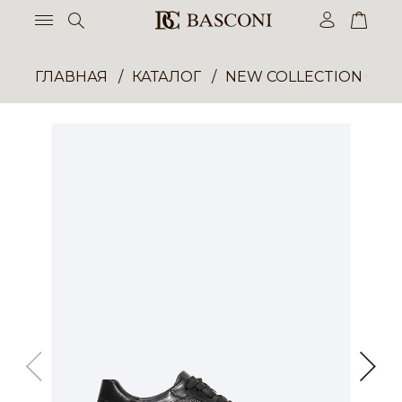
ГЛАВНАЯ
КАТАЛОГ
NEW COLLECTION ОП