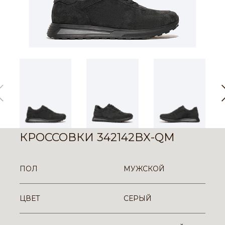
КРОССОВКИ 342142BX-QM
ПОЛ
МУЖСКОЙ
ЦВЕТ
СЕРЫЙ