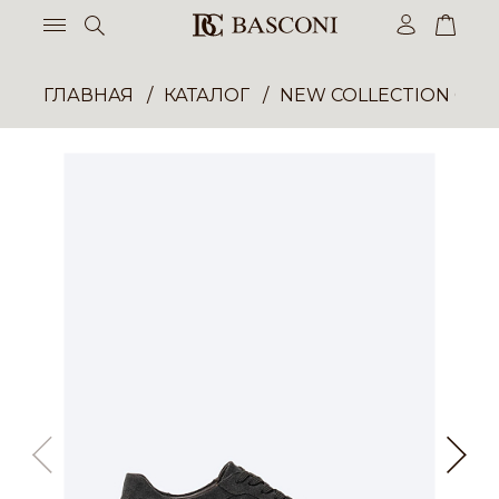
ГЛАВНАЯ
КАТАЛОГ
NEW COLLECTION ОП