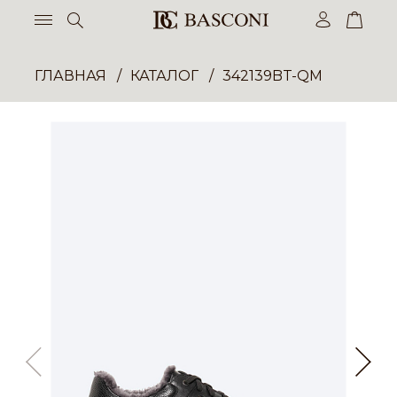
ГЛАВНАЯ
КАТАЛОГ
342139BT-QM