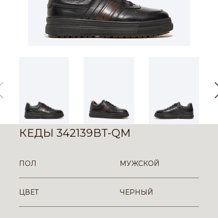
КЕДЫ 342139BT-QM
ПОЛ
МУЖСКОЙ
ЦВЕТ
ЧЕРНЫЙ