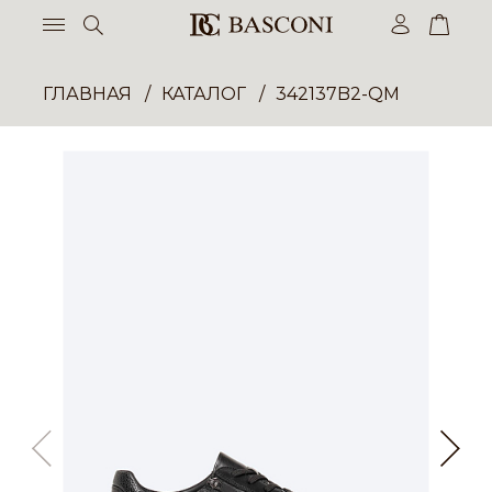
ГЛАВНАЯ
КАТАЛОГ
342137B2-QM