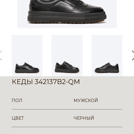
КЕДЫ 342137B2-QM
ПОЛ
МУЖСКОЙ
ЦВЕТ
ЧЕРНЫЙ