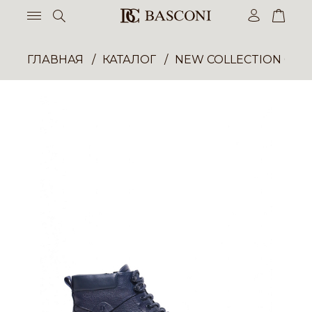
ГЛАВНАЯ
КАТАЛОГ
NEW COLLECTION ОП