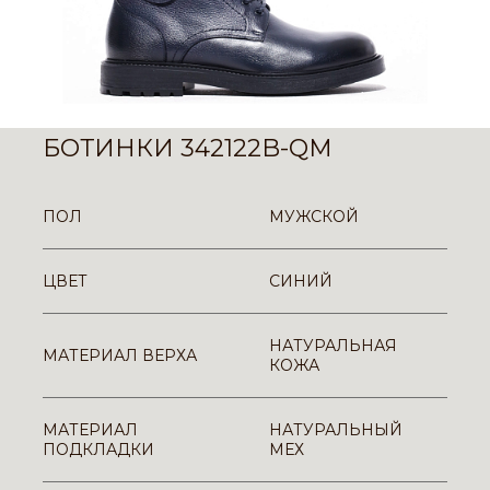
БОТИНКИ 342122B-QM
ПОЛ
МУЖСКОЙ
ЦВЕТ
СИНИЙ
НАТУРАЛЬНАЯ
МАТЕРИАЛ ВЕРХА
КОЖА
МАТЕРИАЛ
НАТУРАЛЬНЫЙ
ПОДКЛАДКИ
МЕХ