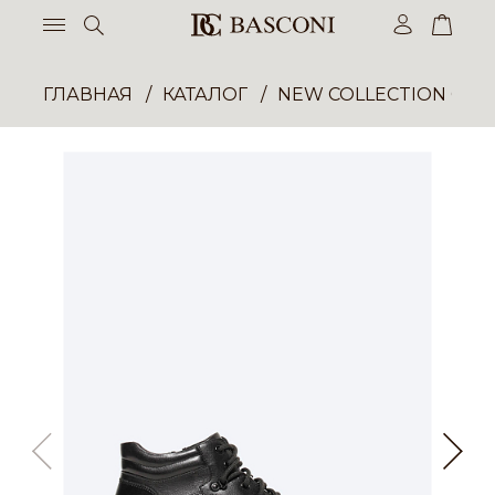
ГЛАВНАЯ
КАТАЛОГ
NEW COLLECTION ОП