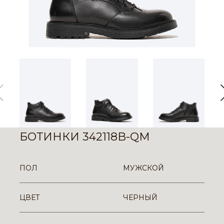
БОТИНКИ 342118B-QM
ПОЛ
МУЖСКОЙ
ЦВЕТ
ЧЕРНЫЙ