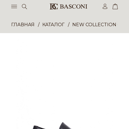
ГЛАВНАЯ
КАТАЛОГ
NEW COLLECTION ОП