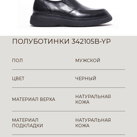
ПОЛУБОТИНКИ 342105B-YP
ПОЛ
МУЖСКОЙ
ЦВЕТ
ЧЕРНЫЙ
НАТУРАЛЬНАЯ
МАТЕРИАЛ ВЕРХА
КОЖА
МАТЕРИАЛ
НАТУРАЛЬНАЯ
ПОДКЛАДКИ
КОЖА