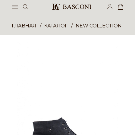
ГЛАВНАЯ
КАТАЛОГ
NEW COLLECTION ОП