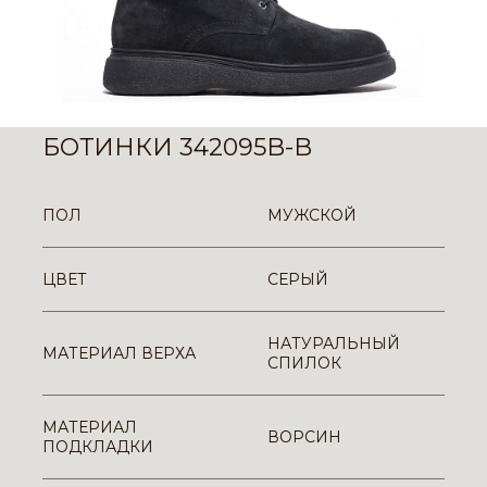
БОТИНКИ 342095B-B
ПОЛ
МУЖСКОЙ
ЦВЕТ
СЕРЫЙ
НАТУРАЛЬНЫЙ
МАТЕРИАЛ ВЕРХА
СПИЛОК
МАТЕРИАЛ
ВОРСИН
ПОДКЛАДКИ