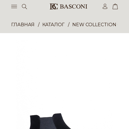
ГЛАВНАЯ
КАТАЛОГ
NEW COLLECTION ОП