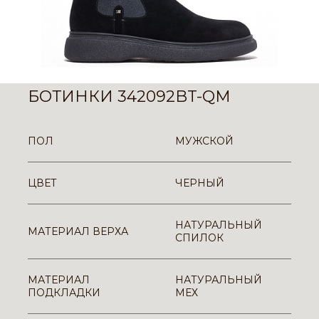
БОТИНКИ 342092BT-QM
ПОЛ
МУЖСКОЙ
ЦВЕТ
ЧЕРНЫЙ
НАТУРАЛЬНЫЙ
МАТЕРИАЛ ВЕРХА
СПИЛОК
МАТЕРИАЛ
НАТУРАЛЬНЫЙ
ПОДКЛАДКИ
МЕХ