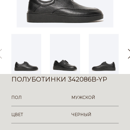
ПОЛУБОТИНКИ 342086B-YP
ПОЛ
МУЖСКОЙ
ЦВЕТ
ЧЕРНЫЙ