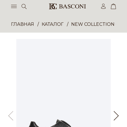
ГЛАВНАЯ
КАТАЛОГ
NEW COLLECTION ОП