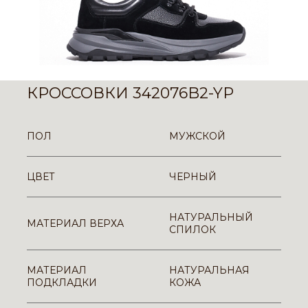
КРОССОВКИ 342076B2-YP
ПОЛ
МУЖСКОЙ
ЦВЕТ
ЧЕРНЫЙ
НАТУРАЛЬНЫЙ
МАТЕРИАЛ ВЕРХА
СПИЛОК
МАТЕРИАЛ
НАТУРАЛЬНАЯ
ПОДКЛАДКИ
КОЖА