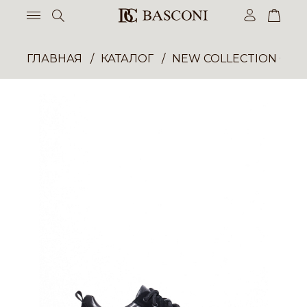
ГЛАВНАЯ
КАТАЛОГ
NEW COLLECTION ОП