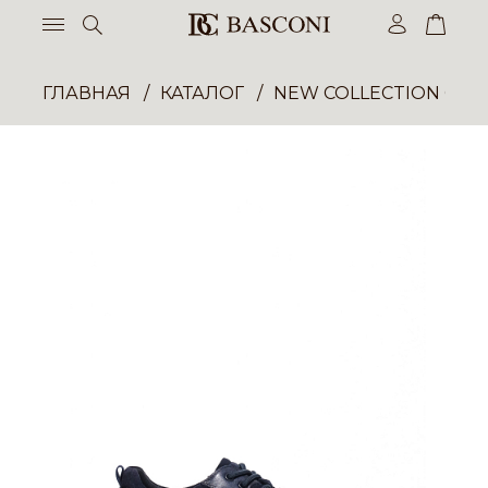
ГЛАВНАЯ
КАТАЛОГ
NEW COLLECTION ОП