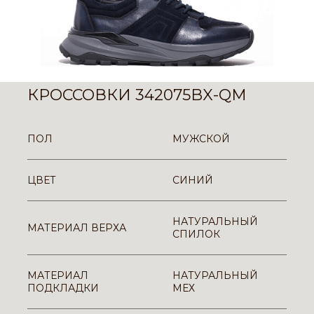
КРОССОВКИ 342075BX-QM
ПОЛ
МУЖСКОЙ
ЦВЕТ
СИНИЙ
НАТУРАЛЬНЫЙ
МАТЕРИАЛ ВЕРХА
СПИЛОК
МАТЕРИАЛ
НАТУРАЛЬНЫЙ
ПОДКЛАДКИ
МЕХ