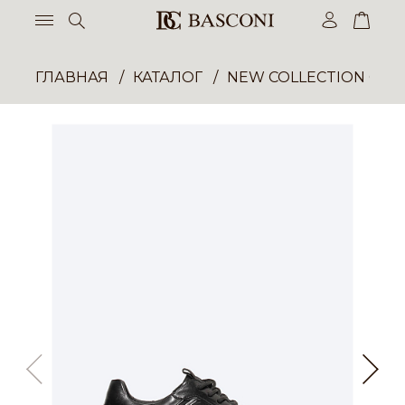
ГЛАВНАЯ
КАТАЛОГ
NEW COLLECTION ОП