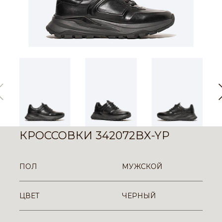
КРОССОВКИ 342072BX-YP
ПОЛ
МУЖСКОЙ
ЦВЕТ
ЧЕРНЫЙ