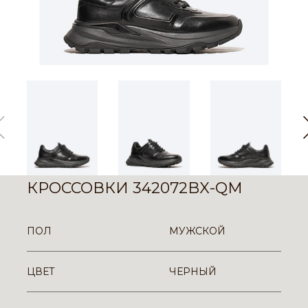
КРОССОВКИ 342072BX-QM
ПОЛ
МУЖСКОЙ
ЦВЕТ
ЧЕРНЫЙ