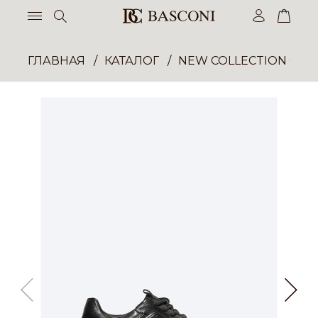
ГЛАВНАЯ
КАТАЛОГ
NEW COLLECTION ОП