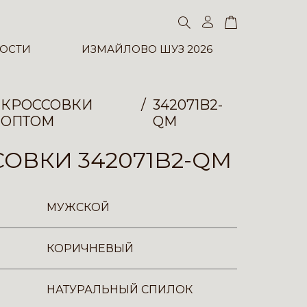
ОСТИ
ИЗМАЙЛОВО ШУЗ 2026
КРОССОВКИ
342071B2-
ОПТОМ
QM
ОВКИ 342071B2-QM
МУЖСКОЙ
КОРИЧНЕВЫЙ
НАТУРАЛЬНЫЙ СПИЛОК