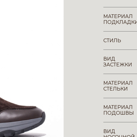
МАТЕРИАЛ
ПОДКЛАДК
СТИЛЬ
ВИД
ЗАСТЕЖКИ
МАТЕРИАЛ
СТЕЛЬКИ
МАТЕРИАЛ
ПОДОШВЫ
ВИД