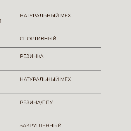
НАТУРАЛЬНЫЙ МЕХ
И
СПОРТИВНЫЙ
РЕЗИНКА
НАТУРАЛЬНЫЙ МЕХ
РЕЗИНА/ППУ
ЗАКРУГЛЕННЫЙ