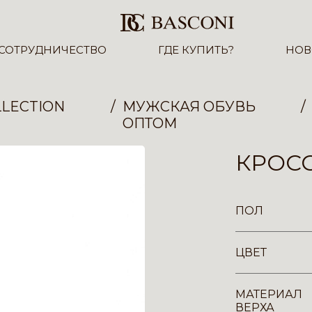
СОТРУДНИЧЕСТВО
ГДЕ КУПИТЬ?
НОВ
LECTION
МУЖСКАЯ ОБУВЬ
ОПТОМ
КРОСС
ПОЛ
ЦВЕТ
МАТЕРИАЛ
ВЕРХА