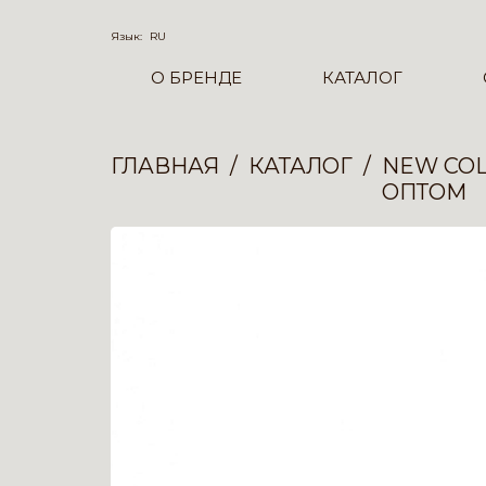
Язык:
RU
О БРЕНДЕ
КАТАЛОГ
ГЛАВНАЯ
КАТАЛОГ
NEW COL
ОПТОМ