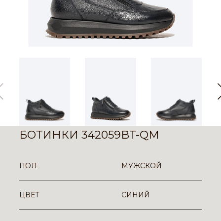
БОТИНКИ 342059BT-QM
ПОЛ
МУЖСКОЙ
ЦВЕТ
СИНИЙ