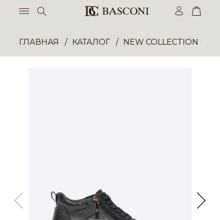
ГЛАВНАЯ
КАТАЛОГ
NEW COLLECTION ОП