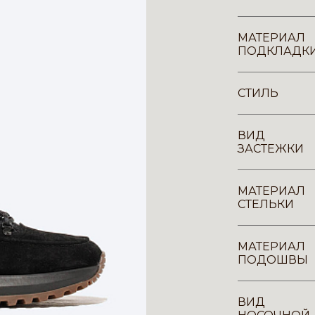
МАТЕРИАЛ
ПОДКЛАДК
СТИЛЬ
ВИД
ЗАСТЕЖКИ
МАТЕРИАЛ
СТЕЛЬКИ
МАТЕРИАЛ
ПОДОШВЫ
ВИД