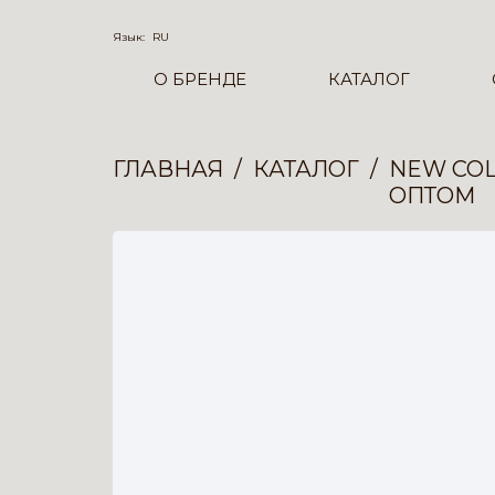
Язык:
RU
О БРЕНДЕ
КАТАЛОГ
ГЛАВНАЯ
КАТАЛОГ
NEW COL
ОПТОМ