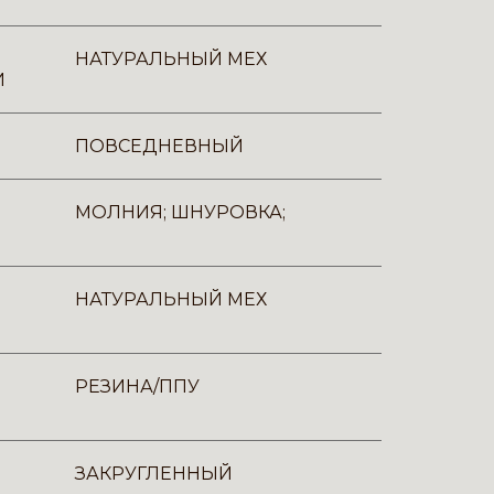
НАТУРАЛЬНЫЙ МЕХ
И
ПОВСЕДНЕВНЫЙ
МОЛНИЯ; ШНУРОВКА;
НАТУРАЛЬНЫЙ МЕХ
РЕЗИНА/ППУ
ЗАКРУГЛЕННЫЙ