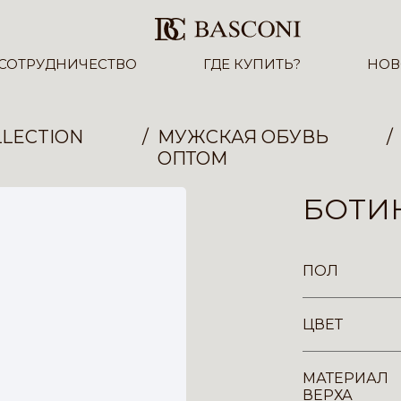
СОТРУДНИЧЕСТВО
ГДЕ КУПИТЬ?
НОВ
LECTION
МУЖСКАЯ ОБУВЬ
ОПТОМ
БОТИН
ПОЛ
ЦВЕТ
МАТЕРИАЛ
ВЕРХА