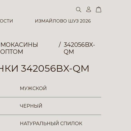
ОСТИ
ИЗМАЙЛОВО ШУЗ 2026
МОКАСИНЫ
342056BX-
ОПТОМ
QM
КИ 342056BX-QM
МУЖСКОЙ
ЧЕРНЫЙ
НАТУРАЛЬНЫЙ СПИЛОК