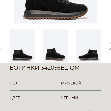
БОТИНКИ 342056B2-QM
ПОЛ
МУЖСКОЙ
ЦВЕТ
ЧЕРНЫЙ