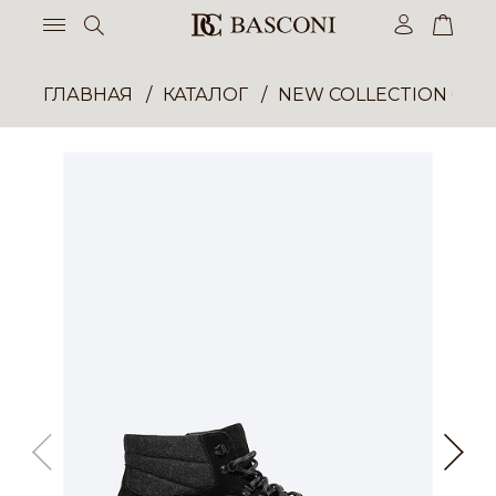
ГЛАВНАЯ
КАТАЛОГ
NEW COLLECTION ОП