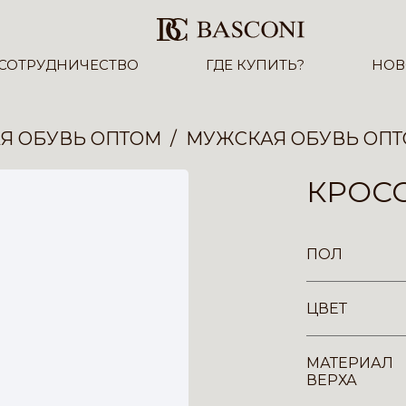
СОТРУДНИЧЕСТВО
ГДЕ КУПИТЬ?
НОВ
Я ОБУВЬ ОПТОМ
МУЖСКАЯ ОБУВЬ ОП
КРОСС
ПОЛ
ЦВЕТ
МАТЕРИАЛ
ВЕРХА