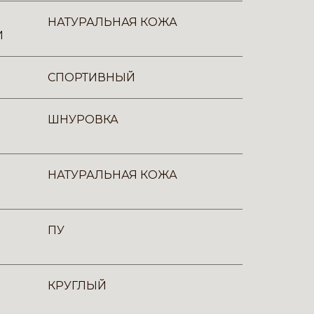
НАТУРАЛЬНАЯ КОЖА
И
СПОРТИВНЫЙ
ШНУРОВКА
НАТУРАЛЬНАЯ КОЖА
ПУ
КРУГЛЫЙ