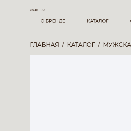
Язык:
RU
О БРЕНДЕ
КАТАЛОГ
ГЛАВНАЯ
КАТАЛОГ
МУЖСКА