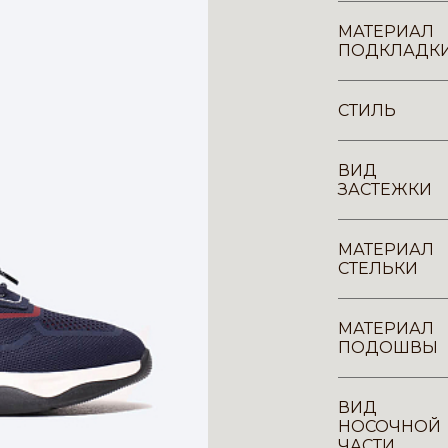
МАТЕРИАЛ
ПОДКЛАДК
СТИЛЬ
ВИД
ЗАСТЕЖКИ
МАТЕРИАЛ
СТЕЛЬКИ
МАТЕРИАЛ
ПОДОШВЫ
ВИД
НОСОЧНОЙ
ЧАСТИ