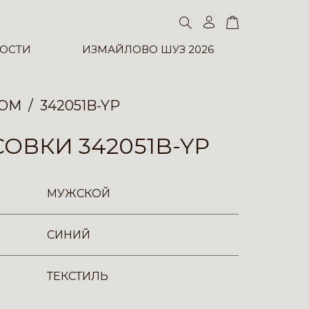
ОСТИ
ИЗМАЙЛОВО ШУЗ 2026
ТОМ
342051B-YP
ОВКИ 342051B-YP
МУЖСКОЙ
СИНИЙ
ТЕКСТИЛЬ