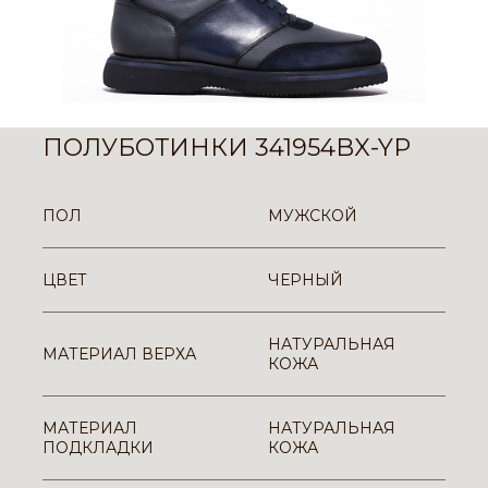
ПОЛУБОТИНКИ 341954BX-YP
ПОЛ
МУЖСКОЙ
ЦВЕТ
ЧЕРНЫЙ
НАТУРАЛЬНАЯ
МАТЕРИАЛ ВЕРХА
КОЖА
МАТЕРИАЛ
НАТУРАЛЬНАЯ
ПОДКЛАДКИ
КОЖА