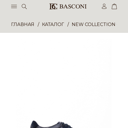
ГЛАВНАЯ
КАТАЛОГ
NEW COLLECTION ОП