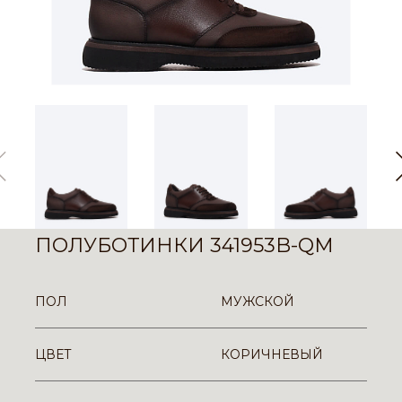
ПОЛУБОТИНКИ 341953B-QM
ПОЛ
МУЖСКОЙ
ЦВЕТ
КОРИЧНЕВЫЙ