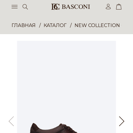
ГЛАВНАЯ
КАТАЛОГ
NEW COLLECTION ОП