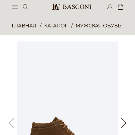
ГЛАВНАЯ
КАТАЛОГ
МУЖСКАЯ ОБУВЬ ОП