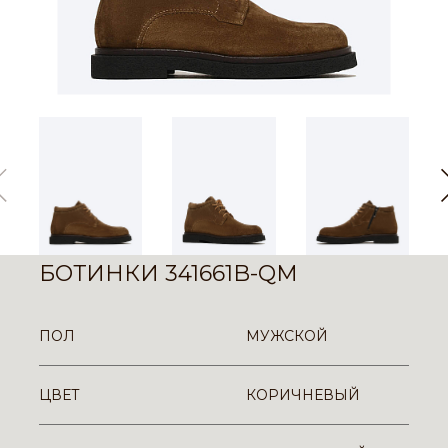
БОТИНКИ 341661B-QM
ПОЛ
МУЖСКОЙ
ЦВЕТ
КОРИЧНЕВЫЙ