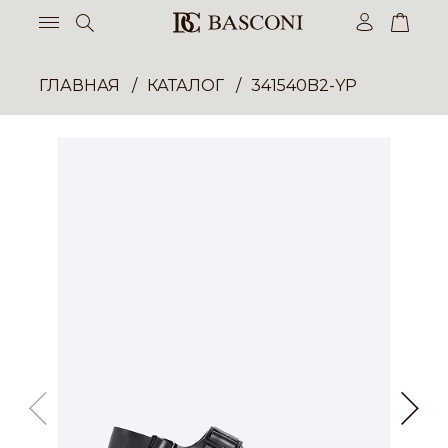
ГЛАВНАЯ
КАТАЛОГ
341540B2-YP