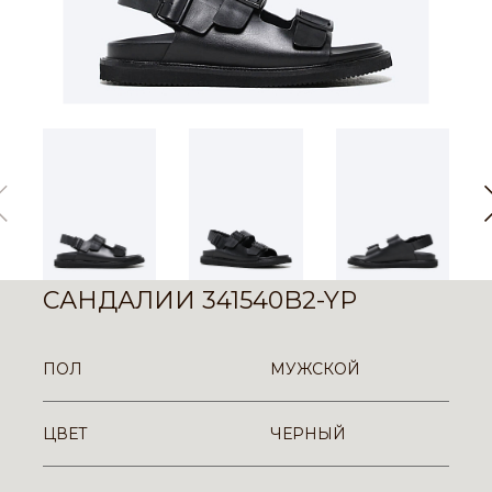
САНДАЛИИ 341540B2-YP
ПОЛ
МУЖСКОЙ
ЦВЕТ
ЧЕРНЫЙ