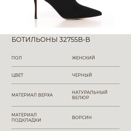
БОТИЛЬОНЫ 32755B-B
ПОЛ
ЖЕНСКИЙ
ЦВЕТ
ЧЕРНЫЙ
НАТУРАЛЬНЫЙ
МАТЕРИАЛ ВЕРХА
ВЕЛЮР
МАТЕРИАЛ
ВОРСИН
ПОДКЛАДКИ