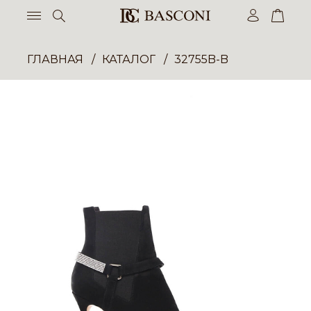
ГЛАВНАЯ
КАТАЛОГ
32755B-B