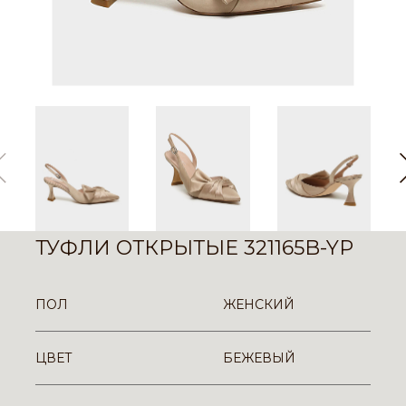
ТУФЛИ ОТКРЫТЫЕ 321165B-YP
ПОЛ
ЖЕНСКИЙ
ЦВЕТ
БЕЖЕВЫЙ