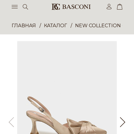
ГЛАВНАЯ
КАТАЛОГ
NEW COLLECTION ОП