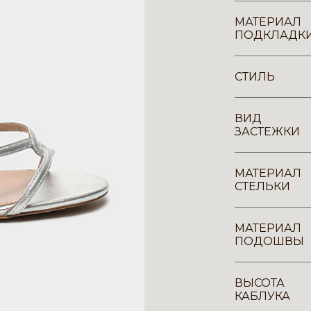
МАТЕРИАЛ
ПОДКЛАДК
СТИЛЬ
ВИД
ЗАСТЕЖКИ
МАТЕРИАЛ
СТЕЛЬКИ
МАТЕРИАЛ
ПОДОШВЫ
ВЫСОТА
КАБЛУКА