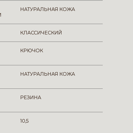
НАТУРАЛЬНАЯ КОЖА
И
КЛАССИЧЕСКИЙ
КРЮЧОК
НАТУРАЛЬНАЯ КОЖА
РЕЗИНА
10,5