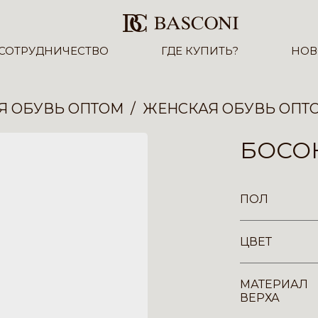
СОТРУДНИЧЕСТВО
ГДЕ КУПИТЬ?
НОВ
Я ОБУВЬ ОПТОМ
ЖЕНСКАЯ ОБУВЬ ОПТ
БОСОН
ПОЛ
ЦВЕТ
МАТЕРИАЛ
ВЕРХА