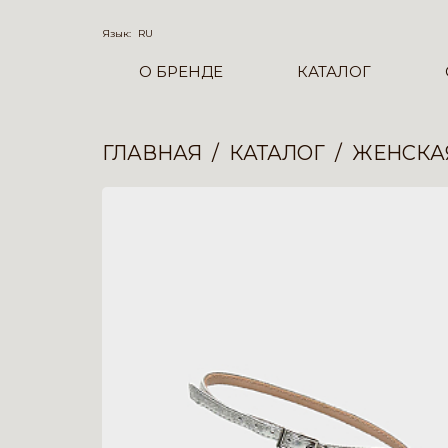
Язык:
RU
О БРЕНДЕ
КАТАЛОГ
ГЛАВНАЯ
КАТАЛОГ
ЖЕНСКА