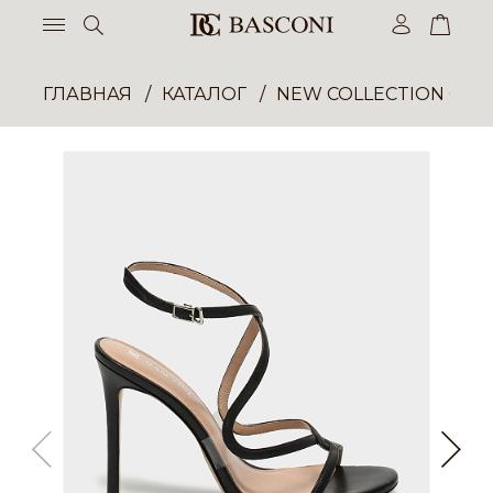
ГЛАВНАЯ
КАТАЛОГ
NEW COLLECTION ОП