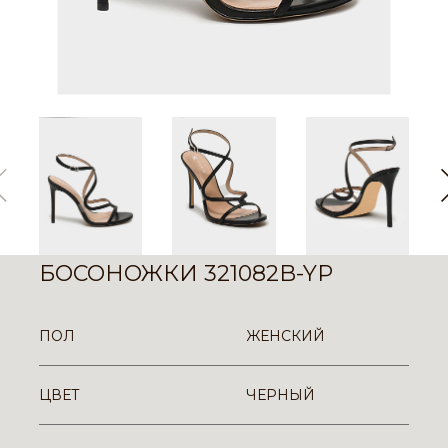
БОСОНОЖКИ 321082B-YP
ПОЛ
ЖЕНСКИЙ
ЦВЕТ
ЧЕРНЫЙ