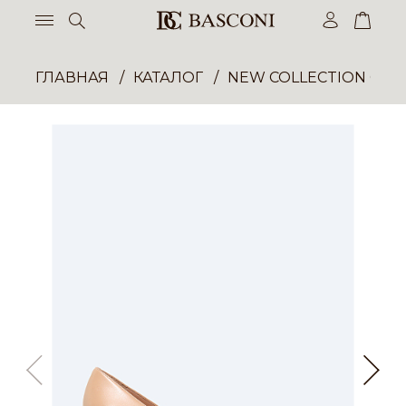
ГЛАВНАЯ
КАТАЛОГ
NEW COLLECTION ОП