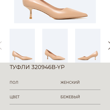
ТУФЛИ 320946B-YP
ПОЛ
ЖЕНСКИЙ
ЦВЕТ
БЕЖЕВЫЙ