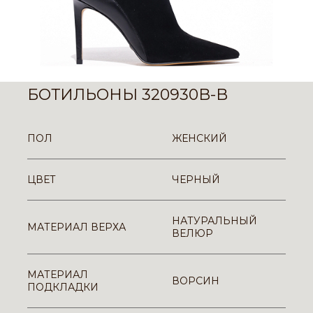
БОТИЛЬОНЫ 320930B-B
ПОЛ
ЖЕНСКИЙ
ЦВЕТ
ЧЕРНЫЙ
НАТУРАЛЬНЫЙ
МАТЕРИАЛ ВЕРХА
ВЕЛЮР
МАТЕРИАЛ
ВОРСИН
ПОДКЛАДКИ