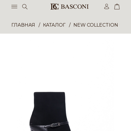
ГЛАВНАЯ
КАТАЛОГ
NEW COLLECTION ОП