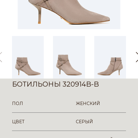
БОТИЛЬОНЫ 320914B-B
ПОЛ
ЖЕНСКИЙ
ЦВЕТ
СЕРЫЙ