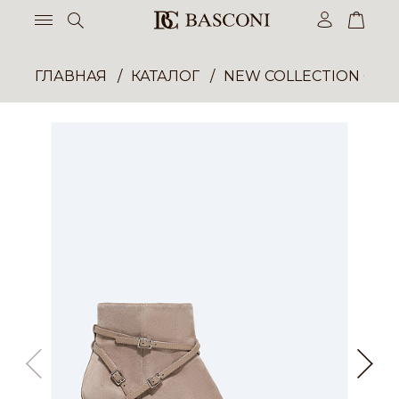
ГЛАВНАЯ
КАТАЛОГ
NEW COLLECTION ОП