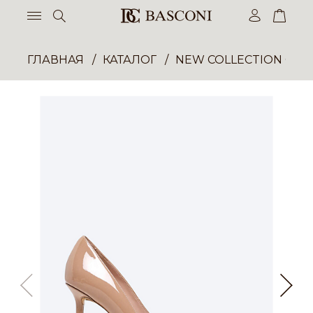
ГЛАВНАЯ
КАТАЛОГ
NEW COLLECTION ОП