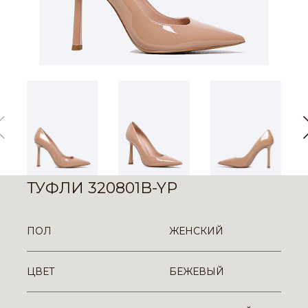
ТУФЛИ 320801B-YP
ПОЛ
ЖЕНСКИЙ
ЦВЕТ
БЕЖЕВЫЙ