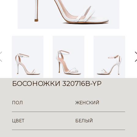
БОСОНОЖКИ 320716B-YP
ПОЛ
ЖЕНСКИЙ
ЦВЕТ
БЕЛЫЙ