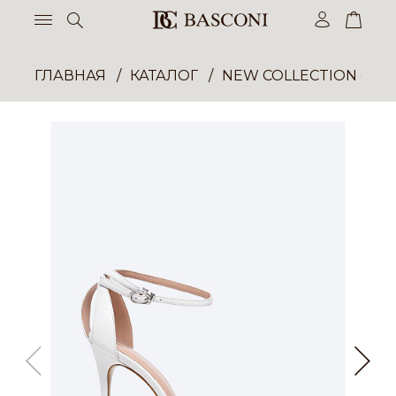
ГЛАВНАЯ
КАТАЛОГ
NEW COLLECTION ОП