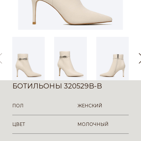
БОТИЛЬОНЫ 320529B-B
ПОЛ
ЖЕНСКИЙ
ЦВЕТ
МОЛОЧНЫЙ