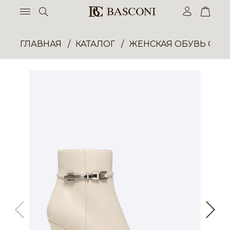
ГЛАВНАЯ
КАТАЛОГ
ЖЕНСКАЯ ОБУВЬ ОПТ