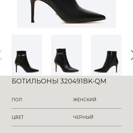
БОТИЛЬОНЫ 320491BK-QM
ПОЛ
ЖЕНСКИЙ
ЦВЕТ
ЧЕРНЫЙ