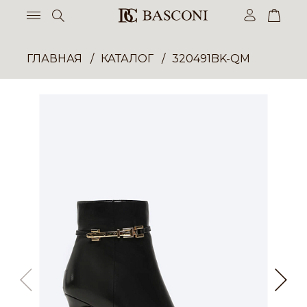
ГЛАВНАЯ
КАТАЛОГ
320491BK-QM