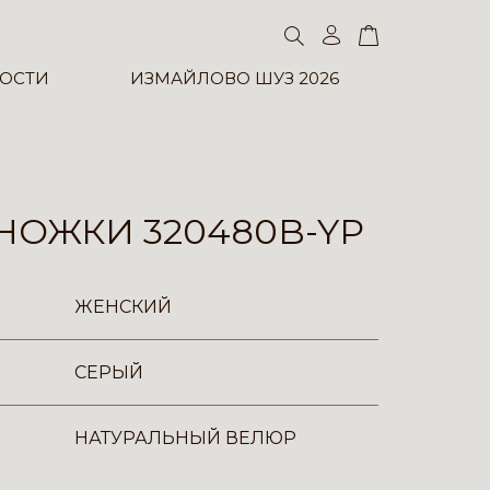
ОСТИ
ИЗМАЙЛОВО ШУЗ 2026
НОЖКИ 320480B-YP
ЖЕНСКИЙ
СЕРЫЙ
НАТУРАЛЬНЫЙ ВЕЛЮР