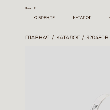
Язык:
RU
О БРЕНДЕ
КАТАЛОГ
ГЛАВНАЯ
КАТАЛОГ
320480B