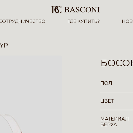
СОТРУДНИЧЕСТВО
ГДЕ КУПИТЬ?
НОВ
-YP
БОСО
ПОЛ
ЦВЕТ
МАТЕРИАЛ
ВЕРХА