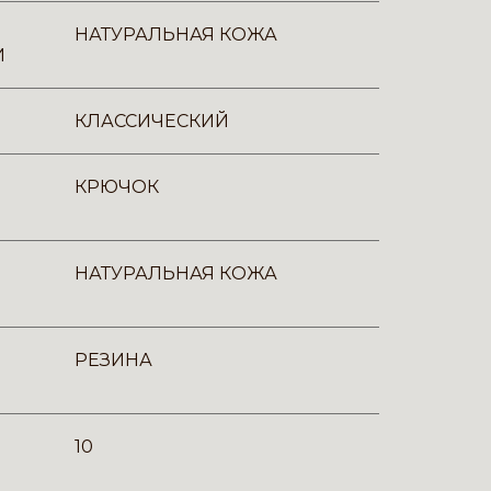
НАТУРАЛЬНАЯ КОЖА
И
КЛАССИЧЕСКИЙ
КРЮЧОК
НАТУРАЛЬНАЯ КОЖА
РЕЗИНА
10