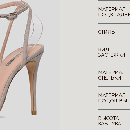
МАТЕРИАЛ
ПОДКЛАДК
СТИЛЬ
ВИД
ЗАСТЕЖКИ
МАТЕРИАЛ
СТЕЛЬКИ
МАТЕРИАЛ
ПОДОШВЫ
ВЫСОТА
КАБЛУКА