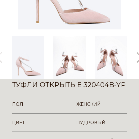
ТУФЛИ ОТКРЫТЫЕ 320404B-YP
ПОЛ
ЖЕНСКИЙ
ЦВЕТ
ПУДРОВЫЙ