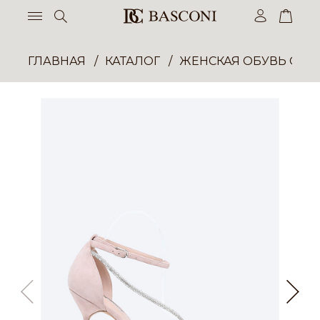
ГЛАВНАЯ
КАТАЛОГ
ЖЕНСКАЯ ОБУВЬ ОПТ