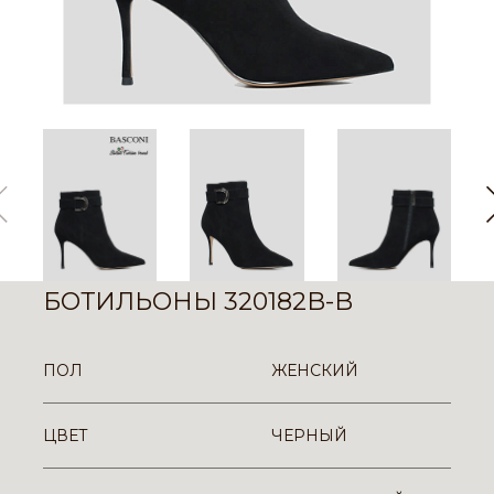
БОТИЛЬОНЫ 320182B-B
ПОЛ
ЖЕНСКИЙ
ЦВЕТ
ЧЕРНЫЙ