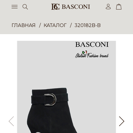
ГЛАВНАЯ
КАТАЛОГ
320182B-B