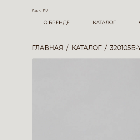
Язык:
RU
О БРЕНДЕ
КАТАЛОГ
ГЛАВНАЯ
КАТАЛОГ
320105B-