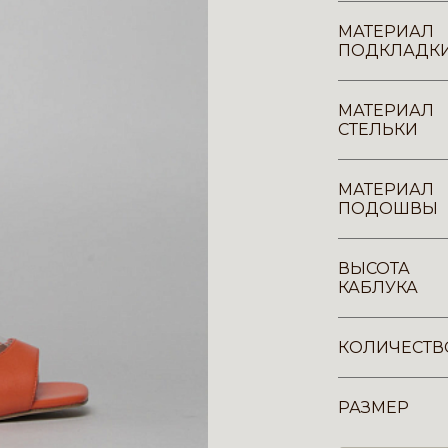
МАТЕРИАЛ
ПОДКЛАДК
МАТЕРИАЛ
СТЕЛЬКИ
МАТЕРИАЛ
ПОДОШВЫ
ВЫСОТА
КАБЛУКА
КОЛИЧЕСТВ
РАЗМЕР