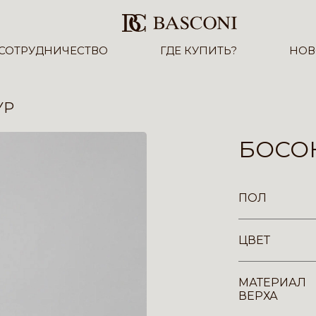
СОТРУДНИЧЕСТВО
ГДЕ КУПИТЬ?
НОВ
YP
БОСОН
ПОЛ
ЦВЕТ
МАТЕРИАЛ
ВЕРХА