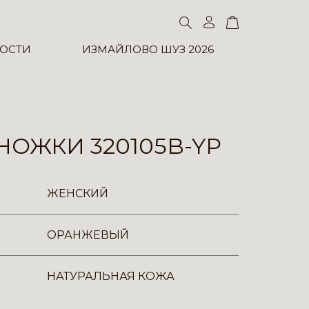
ОСТИ
ИЗМАЙЛОВО ШУЗ 2026
ОЖКИ 320105B-YP
ЖЕНСКИЙ
ОРАНЖЕВЫЙ
НАТУРАЛЬНАЯ КОЖА