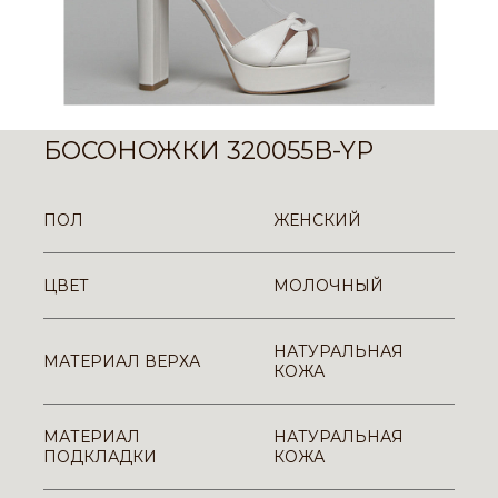
БОСОНОЖКИ 320055B-YP
ПОЛ
ЖЕНСКИЙ
ЦВЕТ
МОЛОЧНЫЙ
НАТУРАЛЬНАЯ
МАТЕРИАЛ ВЕРХА
КОЖА
МАТЕРИАЛ
НАТУРАЛЬНАЯ
ПОДКЛАДКИ
КОЖА