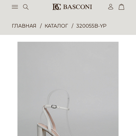
ГЛАВНАЯ
КАТАЛОГ
320055B-YP