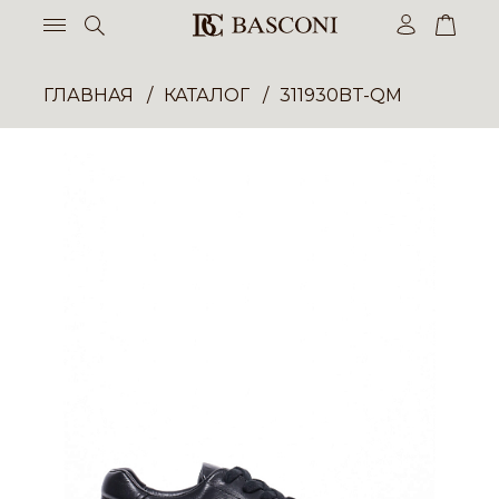
ГЛАВНАЯ
КАТАЛОГ
311930BT-QM