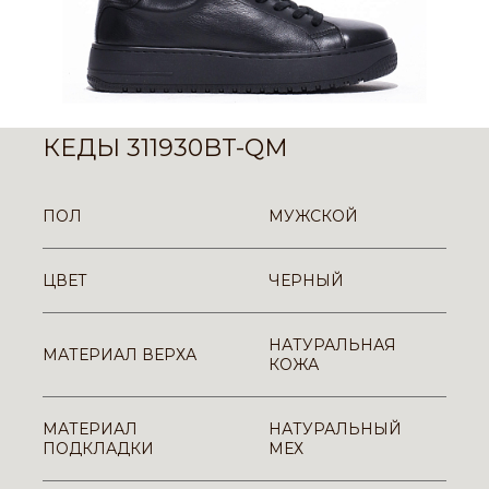
КЕДЫ 311930BT-QM
ПОЛ
МУЖСКОЙ
ЦВЕТ
ЧЕРНЫЙ
НАТУРАЛЬНАЯ
МАТЕРИАЛ ВЕРХА
КОЖА
МАТЕРИАЛ
НАТУРАЛЬНЫЙ
ПОДКЛАДКИ
МЕХ