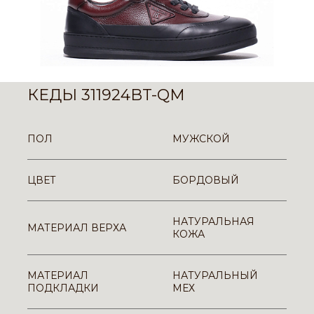
КЕДЫ 311924BT-QM
ПОЛ
МУЖСКОЙ
ЦВЕТ
БОРДОВЫЙ
НАТУРАЛЬНАЯ
МАТЕРИАЛ ВЕРХА
КОЖА
МАТЕРИАЛ
НАТУРАЛЬНЫЙ
ПОДКЛАДКИ
МЕХ