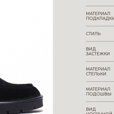
МАТЕРИАЛ
ПОДКЛАДК
СТИЛЬ
ВИД
ЗАСТЕЖКИ
МАТЕРИАЛ
СТЕЛЬКИ
МАТЕРИАЛ
ПОДОШВЫ
ВИД