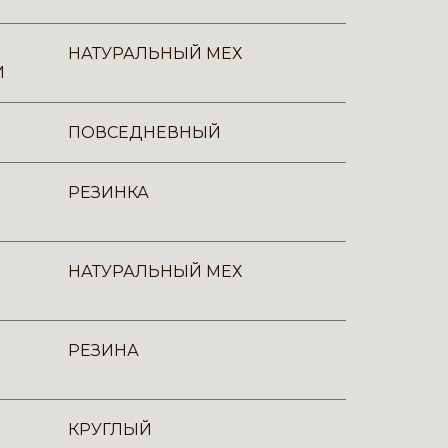
НАТУРАЛЬНЫЙ МЕХ
И
ПОВСЕДНЕВНЫЙ
РЕЗИНКА
НАТУРАЛЬНЫЙ МЕХ
РЕЗИНА
КРУГЛЫЙ