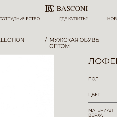
СОТРУДНИЧЕСТВО
ГДЕ КУПИТЬ?
НОВ
LECTION
МУЖСКАЯ ОБУВЬ
ОПТОМ
ЛОФЕР
ПОЛ
ЦВЕТ
МАТЕРИАЛ
ВЕРХА