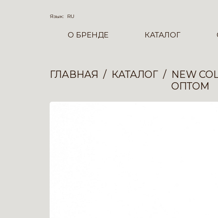
Язык:
RU
О БРЕНДЕ
КАТАЛОГ
ГЛАВНАЯ
КАТАЛОГ
NEW COL
ОПТОМ