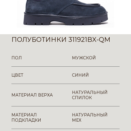
ПОЛУБОТИНКИ 311921BX-QM
ПОЛ
МУЖСКОЙ
ЦВЕТ
СИНИЙ
НАТУРАЛЬНЫЙ
МАТЕРИАЛ ВЕРХА
СПИЛОК
МАТЕРИАЛ
НАТУРАЛЬНЫЙ
ПОДКЛАДКИ
МЕХ