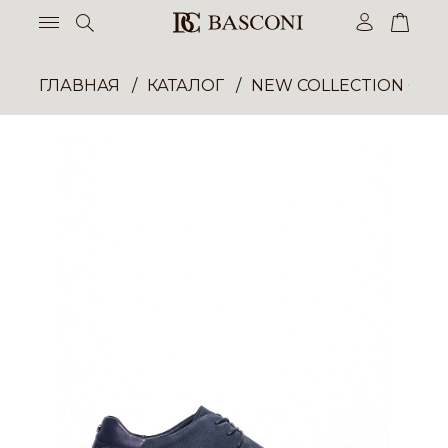
ГЛАВНАЯ
КАТАЛОГ
NEW COLLECTION ОП