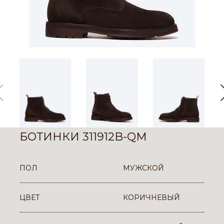
БОТИНКИ 311912B-QM
ПОЛ
МУЖСКОЙ
ЦВЕТ
КОРИЧНЕВЫЙ