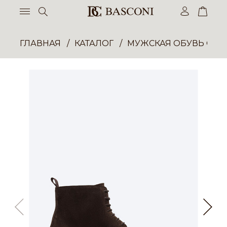
ГЛАВНАЯ
КАТАЛОГ
МУЖСКАЯ ОБУВЬ ОП