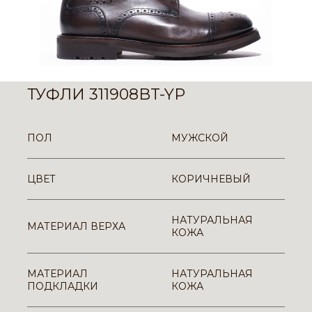
ТУФЛИ 311908BT-YP
ПОЛ
МУЖСКОЙ
ЦВЕТ
КОРИЧНЕВЫЙ
НАТУРАЛЬНАЯ
МАТЕРИАЛ ВЕРХА
КОЖА
МАТЕРИАЛ
НАТУРАЛЬНАЯ
ПОДКЛАДКИ
КОЖА