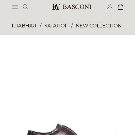
ГЛАВНАЯ
КАТАЛОГ
NEW COLLECTION ОП