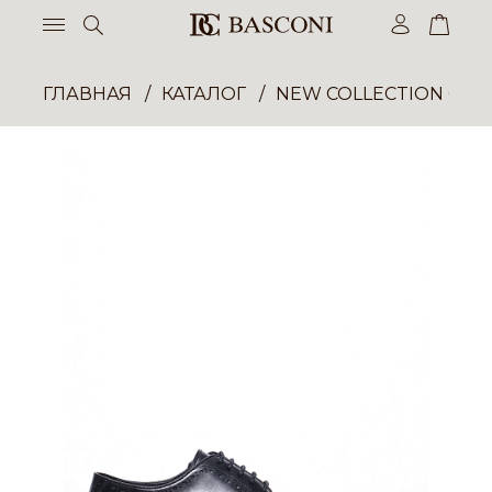
ГЛАВНАЯ
КАТАЛОГ
NEW COLLECTION ОП