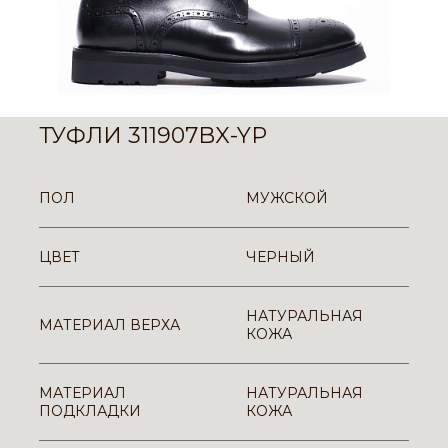
ТУФЛИ 311907BX-YP
ПОЛ
МУЖСКОЙ
ЦВЕТ
ЧЕРНЫЙ
НАТУРАЛЬНАЯ
МАТЕРИАЛ ВЕРХА
КОЖА
МАТЕРИАЛ
НАТУРАЛЬНАЯ
ПОДКЛАДКИ
КОЖА