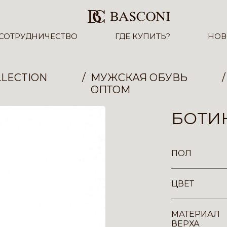
СОТРУДНИЧЕСТВО
ГДЕ КУПИТЬ?
НОВ
LECTION
МУЖСКАЯ ОБУВЬ
ОПТОМ
БОТИН
ПОЛ
ЦВЕТ
МАТЕРИАЛ
ВЕРХА