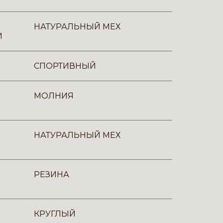
НАТУРАЛЬНЫЙ МЕХ
И
СПОРТИВНЫЙ
МОЛНИЯ
НАТУРАЛЬНЫЙ МЕХ
РЕЗИНА
КРУГЛЫЙ