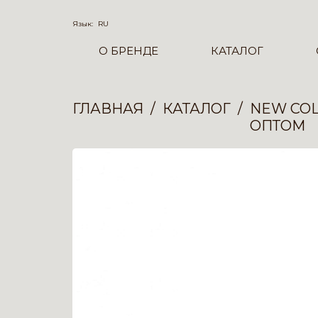
Язык:
RU
О БРЕНДЕ
КАТАЛОГ
ГЛАВНАЯ
КАТАЛОГ
NEW COL
ОПТОМ