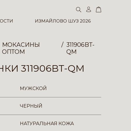
ОСТИ
ИЗМАЙЛОВО ШУЗ 2026
МОКАСИНЫ
311906BT-
ОПТОМ
QM
КИ 311906BT-QM
МУЖСКОЙ
ЧЕРНЫЙ
НАТУРАЛЬНАЯ КОЖА