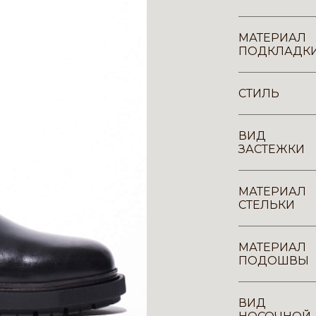
МАТЕРИАЛ
ПОДКЛАДК
СТИЛЬ
ВИД
ЗАСТЕЖКИ
МАТЕРИАЛ
СТЕЛЬКИ
МАТЕРИАЛ
ПОДОШВЫ
ВИД